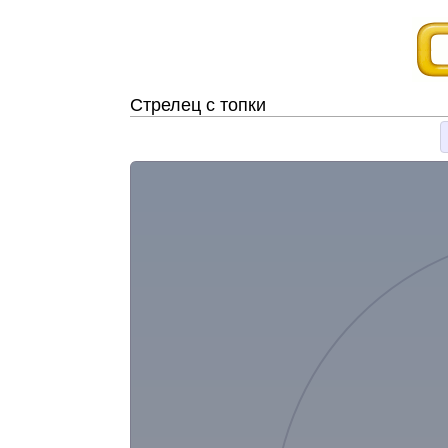
Стрелец с топки