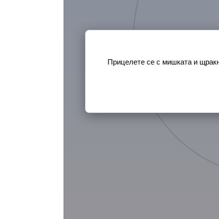
Прицелете се с мишката и щракне